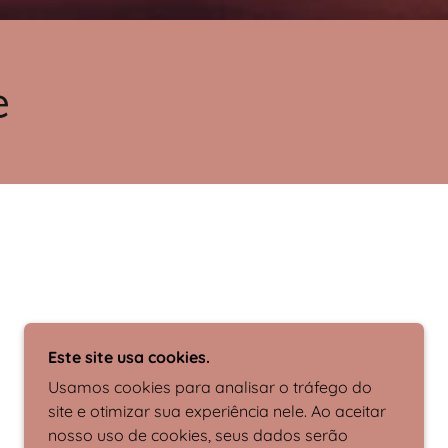
e
Este site usa cookies.
Usamos cookies para analisar o tráfego do
site e otimizar sua experiência nele. Ao aceitar
nosso uso de cookies, seus dados serão