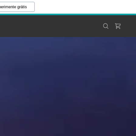
erimente grátis