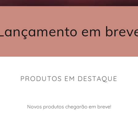
‌‌Lançamento em brev
PRODUTOS EM DESTAQUE
Novos produtos chegarão em breve!